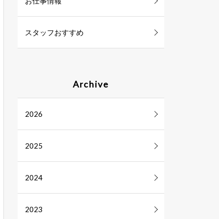
お仕事情報
スタッフおすすめ
Archive
2026
2025
2024
2023