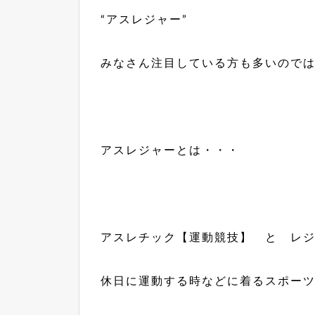
“アスレジャー”
みなさん注目している方も多いのでは
アスレジャーとは・・・
アスレチック【運動競技】 と レ
休日に運動する時などに着るスポー