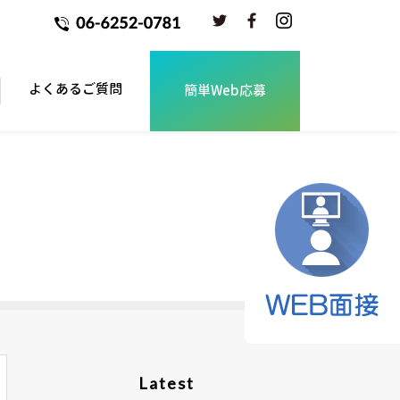
よくあるご質問
簡単Web応募
Latest