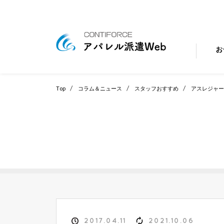
お
Top
コラム＆ニュース
スタッフおすすめ
アスレジャー
2017.04.11
2021.10.06