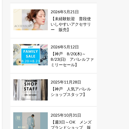
2026年5月21日
【未経験歓迎 普段使
いしやすいアクセサリ
ー 販売】
2026年5月12日
【神戸 8/20(木)～
8/23(日) アパレルファ
ミリーセール】
2025年11月28日
【神戸 人気アパレル
ショップスタッフ】
2025年10月31日
【週3日～OK メンズ
ブランドショップ 販