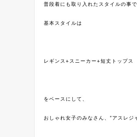
普段着にも取り入れたスタイルの事です
基本スタイルは
レギンス+スニーカー+短丈トップス
をベースにして、
おしゃれ女子のみなさん、”アスレジ