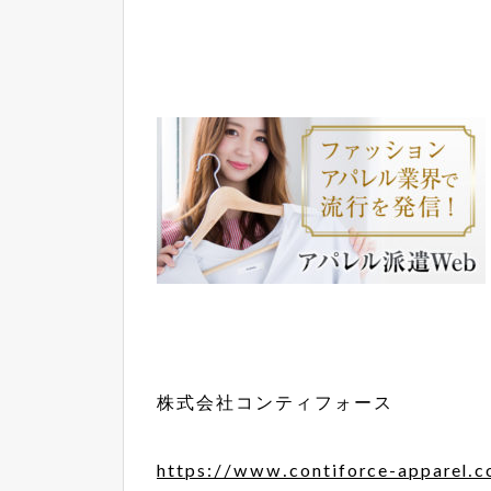
株式会社コンティフォース
https://www.contiforce-apparel.