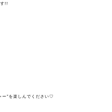
!!
ャー”を楽しんでください♡