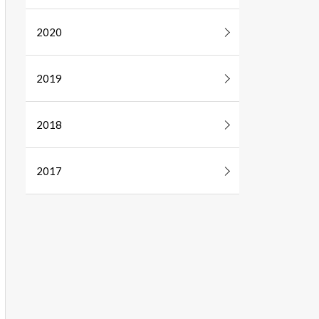
2020
2019
2018
2017