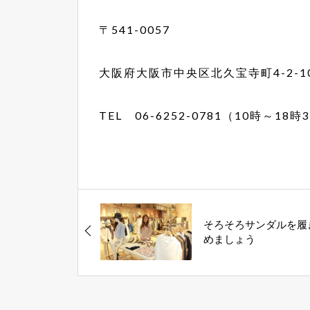
〒541-0057
大阪府大阪市中央区北久宝寺町4-2-1
TEL 06-6252-0781（10時～1
そろそろサンダルを履
めましょう