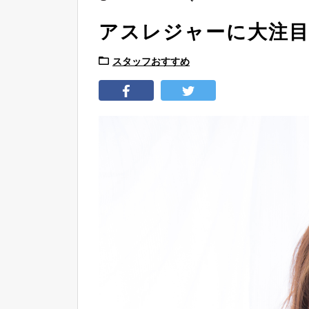
アスレジャーに大注
スタッフおすすめ