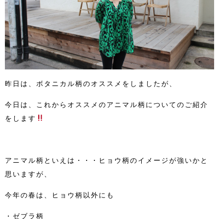
昨日は、ボタニカル柄のオススメをしましたが、
今日は、これからオススメのアニマル柄についてのご紹介
をします
アニマル柄といえは・・・ヒョウ柄のイメージが強いかと
思いますが、
今年の春は、ヒョウ柄以外にも
・ゼブラ柄