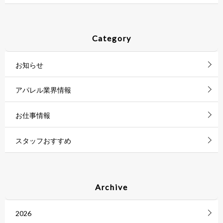
Category
お知らせ
アパレル業界情報
お仕事情報
スタッフおすすめ
Archive
2026