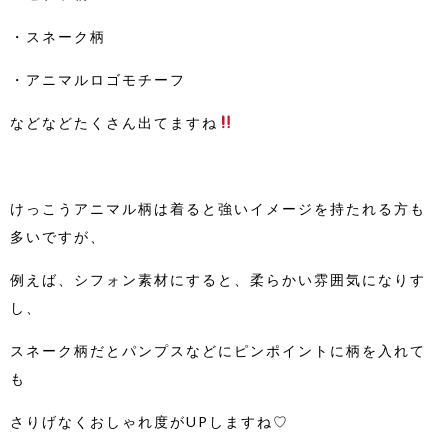
・スネーク柄
・アニマルロゴモチーフ
などなどたくさん出てますね
けっこうアニマル柄は着ると強いイメージを持たれる方も
多いですが、
例えば、シフォン素材にすると、柔らかい雰囲気になりす
し、
スネーク柄だとパンプスなどにピンポイントに柄を入れて
も
さりげなくおしゃれ度がUPしますね♡