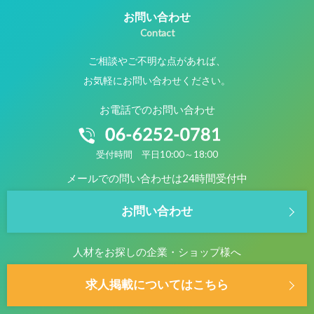
お問い合わせ
Contact
ご相談やご不明な点があれば、
お気軽にお問い合わせください。
お電話でのお問い合わせ
受付時間 平日10:00～18:00
メールでの問い合わせは24時間受付中
お問い合わせ
人材をお探しの企業・ショップ様へ
求人掲載についてはこちら