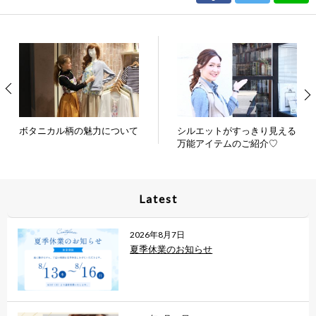
ボタニカル柄の魅力について
シルエットがすっきり見える
万能アイテムのご紹介♡
Latest
2026年8月7日
夏季休業のお知らせ