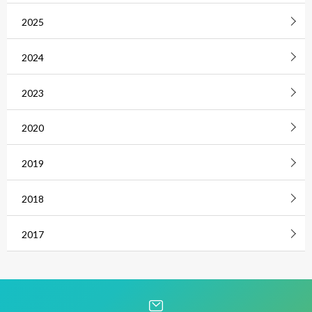
2025
2024
2023
2020
2019
2018
2017