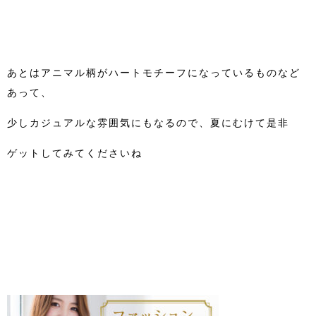
あとはアニマル柄がハートモチーフになっているものなど
あって、
少しカジュアルな雰囲気にもなるので、夏にむけて是非
ゲットしてみてくださいね