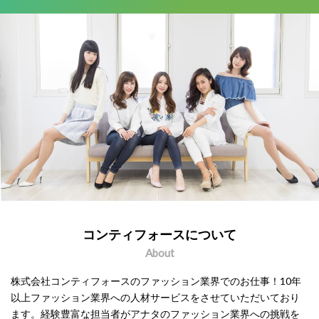
コンティフォースについて
About
株式会社コンティフォースのファッション業界でのお仕事！10年
以上ファッション業界への人材サービスをさせていただいており
ます。経験豊富な担当者がアナタのファッション業界への挑戦を