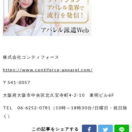
株式会社コンティフォース
https://www.contiforce-apparel.com/
〒541-0057
大阪府大阪市中央区北久宝寺町4-2-10 東明ビル6F
TEL 06-6252-0781（10時～18時30分/日曜日・祝日除
く）
この記事をシェアする