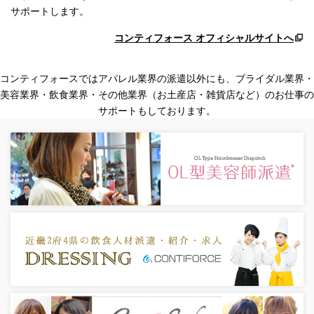
サポートします。
コンティフォース オフィシャルサイトへ
コンティフォースではアパレル業界の派遣以外にも、ブライダル業界・
美容業界・飲食業界・
その他業界（お土産店・雑貨店など）のお仕事の
サポートもしております。