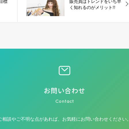
目標
販売員はトレンドをいち早
く知れるのがメリット!!
お問い合わせ
Contact
ご相談やご不明な点があれば、
お気軽にお問い合わせください