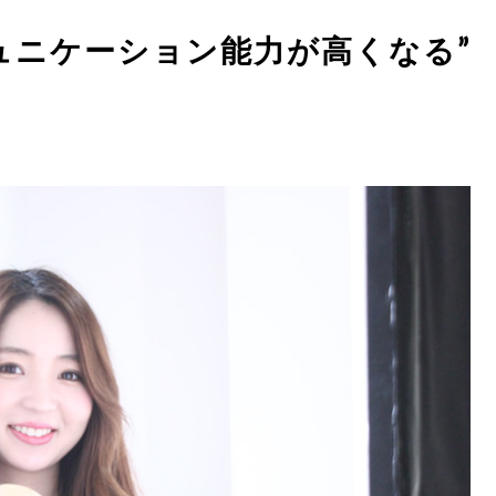
ュニケーション能力が高くなる”