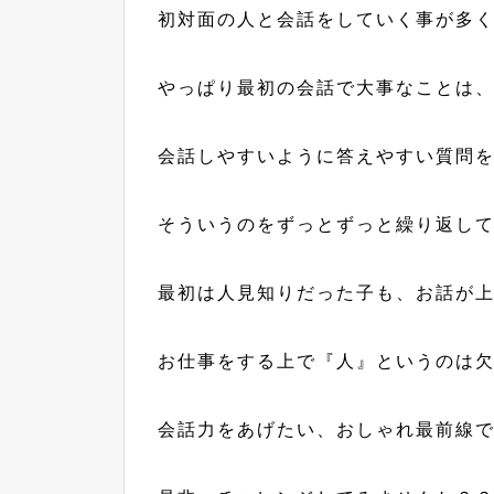
初対面の人と会話をしていく事が多
やっぱり最初の会話で大事なことは
会話しやすいように答えやすい質問
そういうのをずっとずっと繰り返し
最初は人見知りだった子も、お話が
お仕事をする上で『人』というのは
会話力をあげたい、おしゃれ最前線