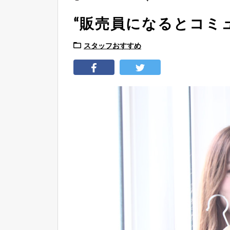
“販売員になるとコミ
スタッフおすすめ