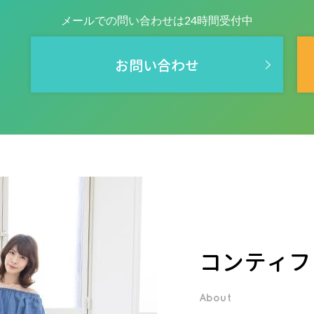
メールでの問い合わせは24時間受付中
お問い合わせ
コンティフ
About