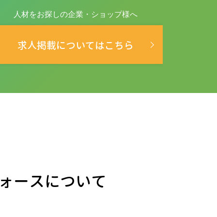
人材をお探しの企業・ショップ様へ
求人掲載についてはこちら
ォースについて