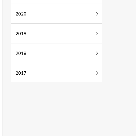
2020
2019
2018
2017