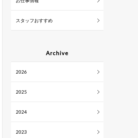
お仕事情報
スタッフおすすめ
Archive
2026
2025
2024
2023