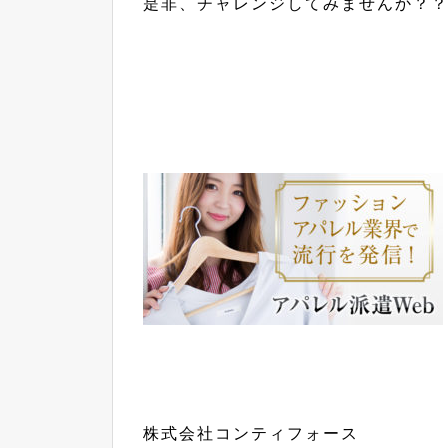
是非、チャレンジしてみませんか？
株式会社コンティフォース