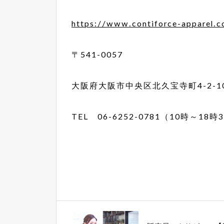
https://www.contiforce-apparel.
〒541-0057
大阪府大阪市中央区北久宝寺町4-2-1
TEL 06-6252-0781（10時～1