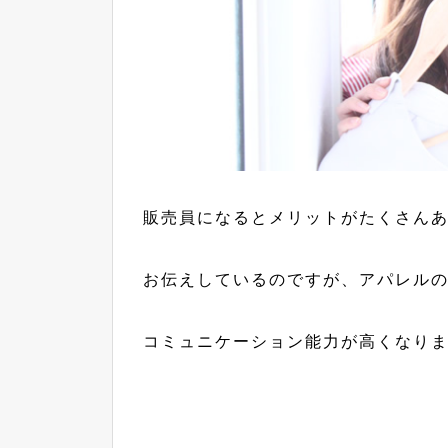
販売員になるとメリットがたくさん
お伝えしているのですが、アパレル
コミュニケーション能力が高くなり