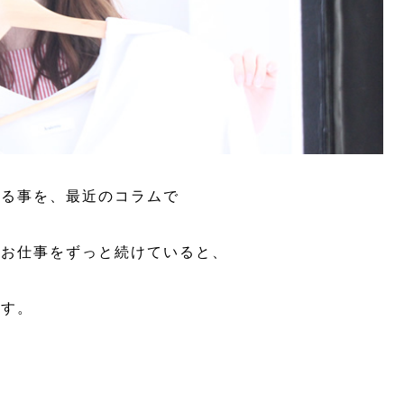
ある事を、最近のコラムで
のお仕事をずっと続けていると、
ます。