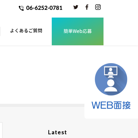
よくあるご質問
簡単Web応募
Latest