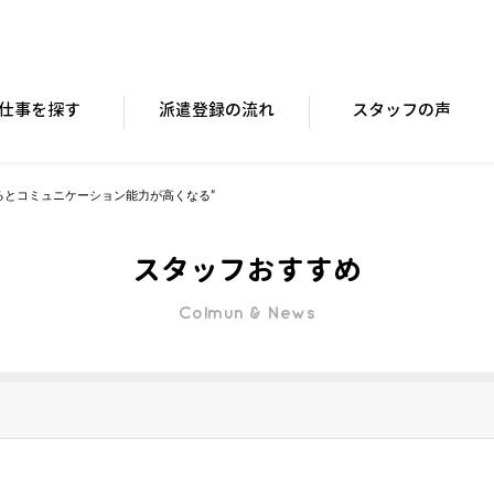
仕事を探す
派遣登録の流れ
スタッフの声
るとコミュニケーション能力が高くなる”
スタッフおすすめ
Colmun & News