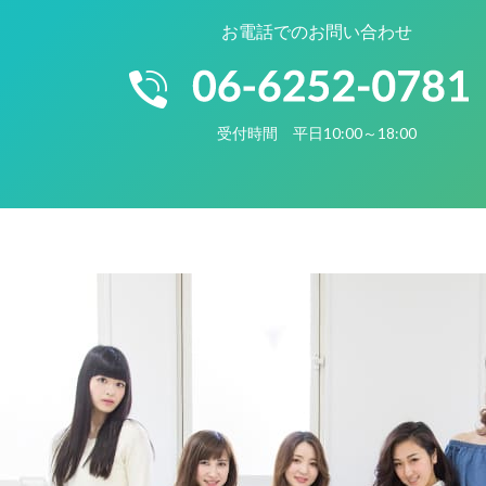
お電話でのお問い合わせ
受付時間 平日10:00～18:00