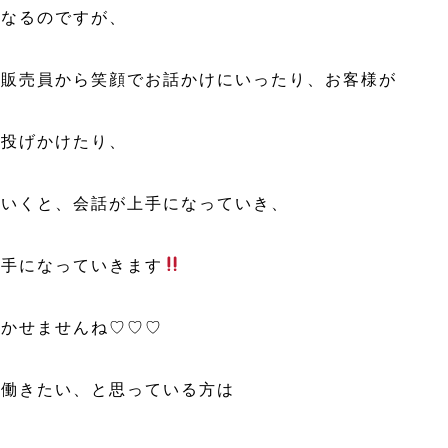
くなるのですが、
、販売員から笑顔でお話かけにいったり、お客様が
を投げかけたり、
ていくと、会話が上手になっていき、
上手になっていきます
欠かせませんね♡♡♡
で働きたい、と思っている方は