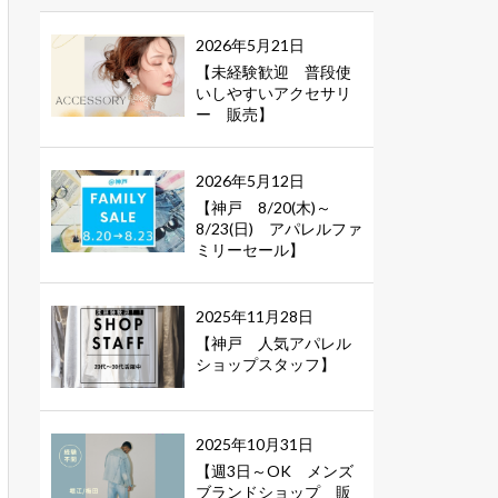
2026年5月21日
【未経験歓迎 普段使
いしやすいアクセサリ
ー 販売】
2026年5月12日
【神戸 8/20(木)～
8/23(日) アパレルファ
ミリーセール】
2025年11月28日
【神戸 人気アパレル
ショップスタッフ】
2025年10月31日
【週3日～OK メンズ
ブランドショップ 販