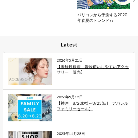
パリコレから予測する2020
年春夏のトレンド♪♪
Latest
2026年5月21日
【未経験歓迎 普段使いしやすいアクセ
サリー 販売】
2026年5月12日
【神戸 8/20(木)～8/23(日) アパレル
ファミリーセール】
2025年11月28日