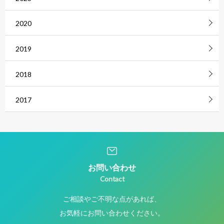
2020
2019
2018
2017
お問い合わせ
Contact
ご相談やご不明な点があれば、
お気軽にお問い合わせください。