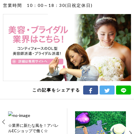
営業時間 10：00～18：30(日祝定休日)
この記事をシェアする
☆業界に新たな風を！アパレ
ルECショップで働く☆