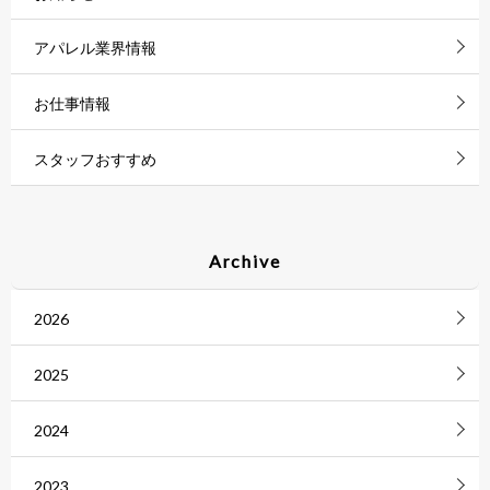
アパレル業界情報
お仕事情報
スタッフおすすめ
Archive
2026
2025
2024
2023