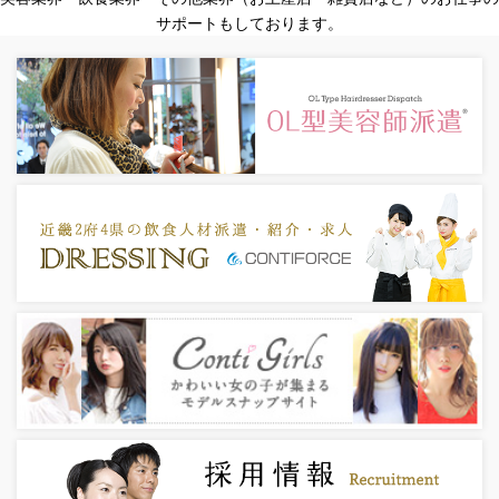
サポートもしております。