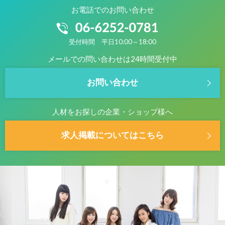
お電話でのお問い合わせ
受付時間 平日10:00～18:00
メールでの問い合わせは24時間受付中
お問い合わせ
人材をお探しの企業・ショップ様へ
求人掲載についてはこちら