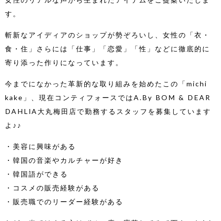
す。
斬新なアイディアのショップが勢ぞろいし、女性の「衣・
食・住」さらには「仕事」「恋愛」「性」などに徹底的に
寄り添った作りになっています。
今までになかった革新的な取り組みを始めたこの「michi
kake」、現在コンティフォースではA.By BOM & DEAR
DAHLIA大丸梅田店で勤務するスタッフを募集しています
よ♪♪
・美容に興味がある
・韓国の音楽やカルチャーが好き
・韓国語ができる
・コスメの販売経験がある
・販売職でのリーダー経験がある