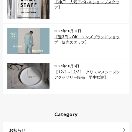
【神戸 人気アパレルショップスタッ
フ】
2025年10月31日
【週3日～OK メンズブランドショッ
プ 販売スタッフ】
2025年10月8日
【12/1～12/31 クリスマスシーズン
アクセサリー販売 学生歓迎】
Category
お知らせ