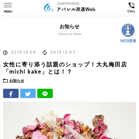
お知らせ
Colmun & News
2019.12.06
2019.12.07
女性に寄り添う話題のショップ！大丸梅田店
「michi kake」とは！？
お知らせ